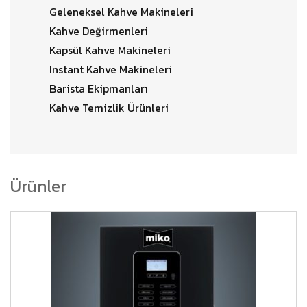
Geleneksel Kahve Makineleri
Kahve Değirmenleri
Kapsül Kahve Makineleri
Instant Kahve Makineleri
Barista Ekipmanları
Kahve Temizlik Ürünleri
Ürünler