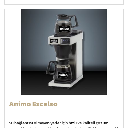
Animo Excelso
Su bağlantısı olmayan yerler için hızlı ve kaliteli çözüm