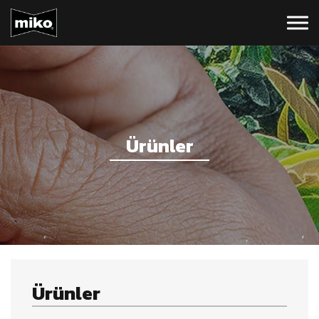
Ürünler
Ürünler