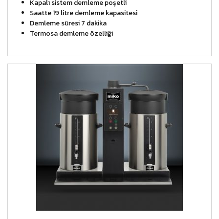
Kapalı sistem demleme poşetli
Saatte 19 litre demleme kapasitesi
Demleme süresi 7 dakika
Termosa demleme özelliği