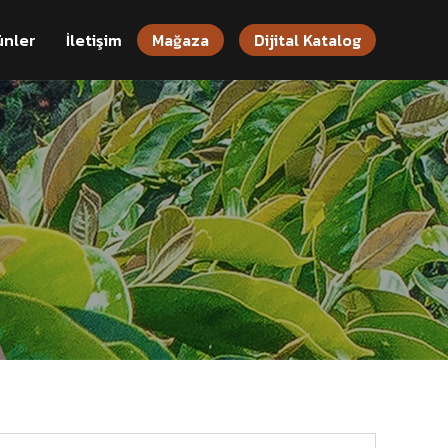
ünler
İletişim
Mağaza
Dijital Katalog