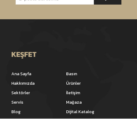
KEŞFET
Ana Sayfa
Basın
Hakkımızda
Ürünler
Sektörler
İletişim
Servis
Mağaza
Blog
Dijital Katalog