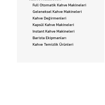
Full Otomatik Kahve Makineleri
Geleneksel Kahve Makineleri
Kahve Değirmenleri
Kapsül Kahve Makineleri
Instant Kahve Makineleri
Barista Ekipmanları
Kahve Temizlik Ürünleri