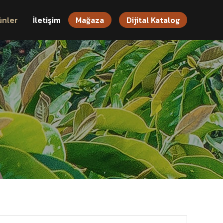
ünler
İletişim
Mağaza
Dijital Katalog