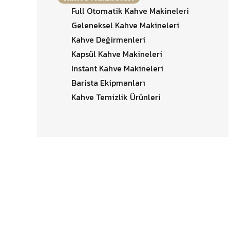
Full Otomatik Kahve Makineleri
Geleneksel Kahve Makineleri
Kahve Değirmenleri
Kapsül Kahve Makineleri
Instant Kahve Makineleri
Barista Ekipmanları
Kahve Temizlik Ürünleri