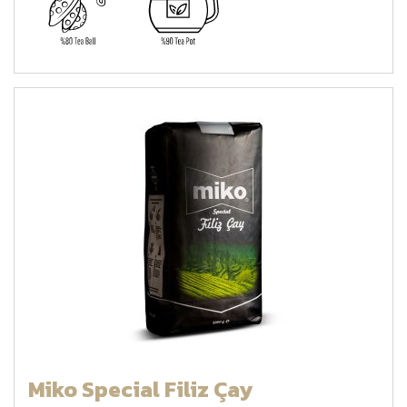
Miko Special Filiz Çay