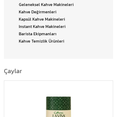
Geleneksel Kahve Makineleri
Kahve Değirmenleri
Kapsül Kahve Makineleri
Instant Kahve Makineleri
Barista Ekipmanları
Kahve Temizlik Ürünleri
Çaylar