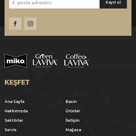
KEŞFET
Ana Sayfa
Basın
Hakkımızda
Ürünler
Sektörler
İletişim
Servis
Mağaza