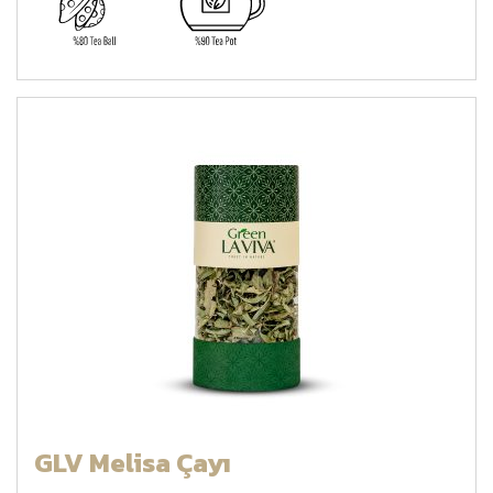
GLV Melisa Çayı