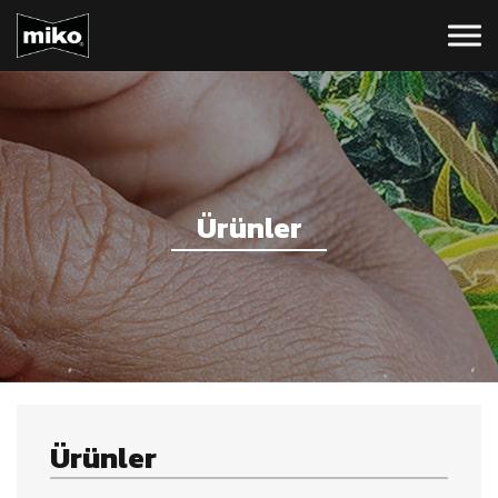
Ürünler
Ürünler