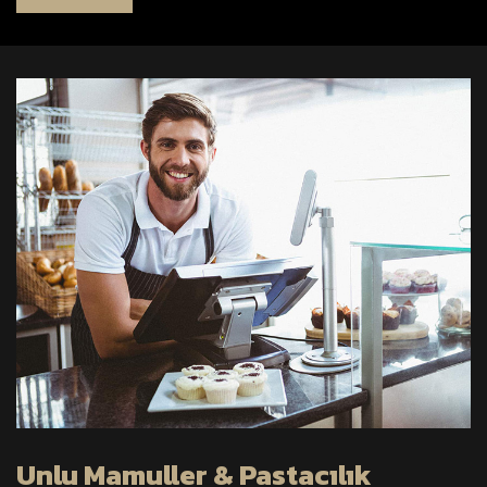
Unlu Mamuller & Pastacılık