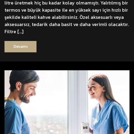
litre üretmek hiç bu kadar kolay olmamıştı. Yalıtılmış bir
termos ve büyük kapasite ile en yüksek sayı için hızlı bir
şekilde kaliteli kahve alabilirsiniz. Özel aksesuarlı veya
aksesuarsız, tedarik daha basit ve daha verimli olacaktır.
Filtre […]
Devamı