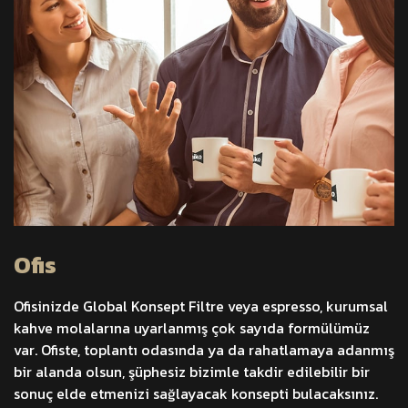
Ofis
Ofisinizde Global Konsept Filtre veya espresso, kurumsal
kahve molalarına uyarlanmış çok sayıda formülümüz
var. Ofiste, toplantı odasında ya da rahatlamaya adanmış
bir alanda olsun, şüphesiz bizimle takdir edilebilir bir
sonuç elde etmenizi sağlayacak konsepti bulacaksınız.