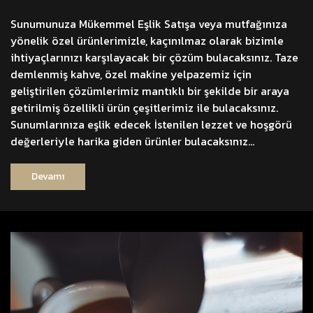
Sunumunuza Mükemmel Eşlik Satışa veya mutfağınıza
yönelik özel ürünlerimizle, kaçınılmaz olarak bizimle
ihtiyaçlarınızı karşılayacak bir çözüm bulacaksınız. Taze
demlenmiş kahve, özel makine yelpazemiz için
geliştirilen çözümlerimiz mantıklı bir şekilde bir araya
getirilmiş özellikli ürün çeşitlerimiz ile bulacaksınız.
Sunumlarınıza eşlik edecek İstenilen lezzet ve hoşgörü
değerleriyle harika giden ürünler bulacaksınız…
Devamı