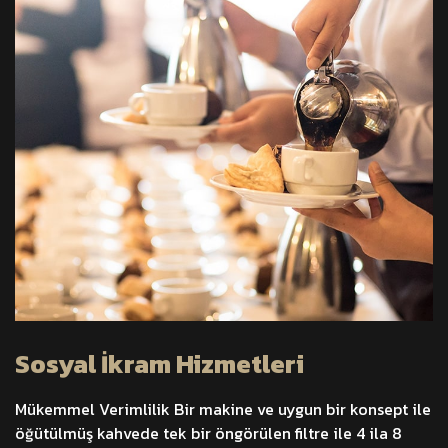
Sosyal İkram Hizmetleri
Mükemmel Verimlilik Bir makine ve uygun bir konsept ile
öğütülmüş kahvede tek bir öngörülen filtre ile 4 ila 8