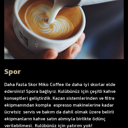
Spor
Daha Fazla Skor Miko Coffee ile daha iyi skorlar elde
edersiniz! Spora bağlıyız. Kulübünüz için çeşitli kahve
konseptleri geliştirdik. Kazan sistemlerinden ve filtre
ekipmanından komple espresso makinelerine kadar
ücretsiz servis ve bakım da dahil olmak üzere belirli
ekipmanların kahve satın alımıyla birlikte ödünç
verilebilmesi. Kulübünüz için yatırım yok!