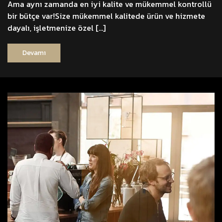
Ama aynı zamanda en iyi kalite ve mükemmel kontrollü
bir bütçe var!Size mükemmel kalitede ürün ve hizmete
dayalı, işletmenize özel […]
Devamı