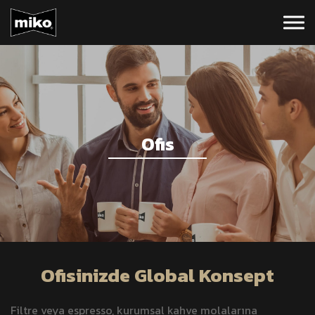
Ofis
Ofisinizde Global Konsept
Filtre veya espresso, kurumsal kahve molalarına