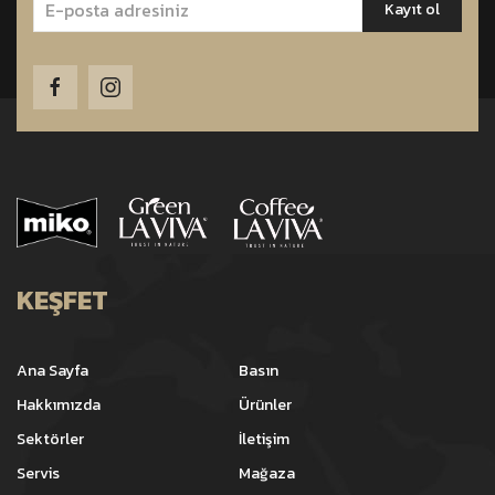
KEŞFET
Ana Sayfa
Basın
Hakkımızda
Ürünler
Sektörler
İletişim
Servis
Mağaza