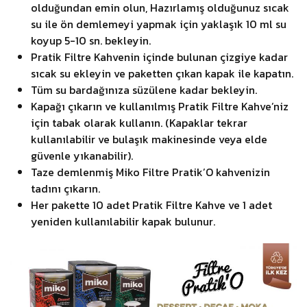
olduğundan emin olun, Hazırlamış olduğunuz sıcak
su ile ön demlemeyi yapmak için yaklaşık 10 ml su
koyup 5-10 sn. bekleyin.
Pratik Filtre Kahvenin içinde bulunan çizgiye kadar
sıcak su ekleyin ve paketten çıkan kapak ile kapatın.
Tüm su bardağınıza süzülene kadar bekleyin.
Kapağı çıkarın ve kullanılmış Pratik Filtre Kahve’niz
için tabak olarak kullanın. (Kapaklar tekrar
kullanılabilir ve bulaşık makinesinde veya elde
güvenle yıkanabilir).
Taze demlenmiş Miko Filtre Pratik’O kahvenizin
tadını çıkarın.
Her pakette 10 adet Pratik Filtre Kahve ve 1 adet
yeniden kullanılabilir kapak bulunur.