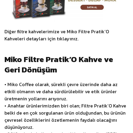
Diğer filtre kahvelerimize ve Miko Filtre Pratik’O
Kahveleri detayları için
tıklayınız.
Miko Filtre Pratik’O Kahve ve
Geri Dönüşüm
• Miko Coffee olarak, sürekli çevre üzerinde daha az
etkili olmanın ve daha sürdürülebilir ve etik ürünler
üretmenin yollarını arıyoruz.
• Anahtar ürünlerimizden biri olan; Filtre Pratik’O Kahve
belki de en çok sorgulanan ürün olduğundan, bu ürünün
çevresel özelliklerini özetlemenin faydalı olacağını
düşünüyoruz.