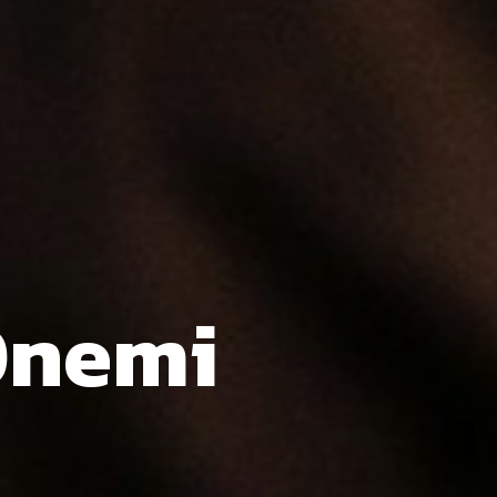
Önemi