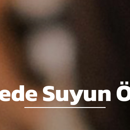
ede Suyun 