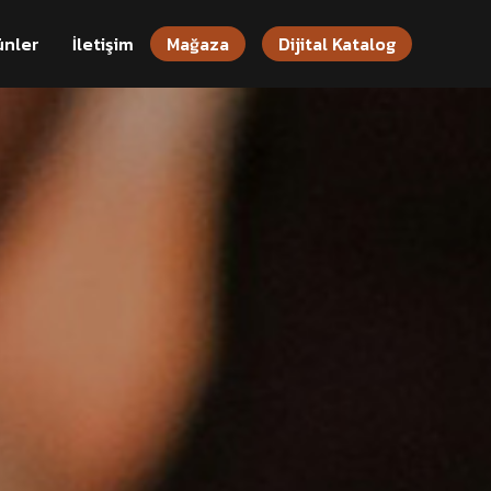
ünler
İletişim
Mağaza
Dijital Katalog