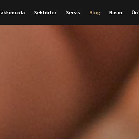
akkımızda
Sektörler
Servis
Blog
Basın
Ür