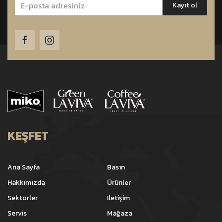
KEŞFET
Ana Sayfa
Basın
Hakkımızda
Ürünler
Sektörler
İletişim
Servis
Mağaza