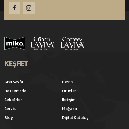
KEŞFET
Ana Sayfa
Basın
Hakkımızda
Ürünler
Sektörler
İletişim
Servis
Mağaza
Blog
Dijital Katalog