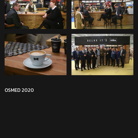
OSMED 2020