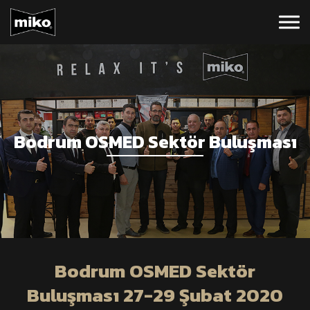
Bodrum OSMED Sektör Buluşması
Bodrum OSMED Sektör
Buluşması 27-29 Şubat 2020