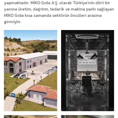
yapmaktadır. MİKO Gıda A.Ş. olarak Türkiye’nin dört bir
yanına üretim, dağıtım, tedarik ve makina parkı sağlayan
MİKO Gıda kısa zamanda sektörün öncüleri arasına
girmiştir.