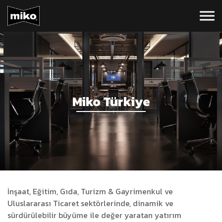
Miko Türkiye
İnşaat, Eğitim, Gıda, Turizm & Gayrimenkul ve
Uluslararası Ticaret sektörlerinde, dinamik ve
sürdürülebilir büyüme ile değer yaratan yatırım