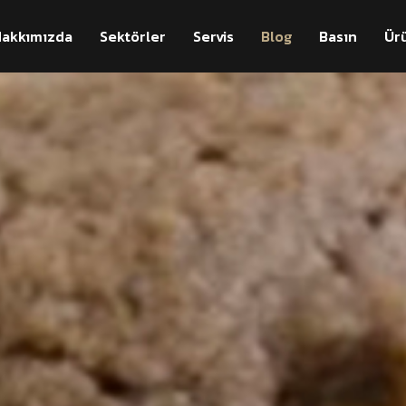
akkımızda
Sektörler
Servis
Blog
Basın
Ür