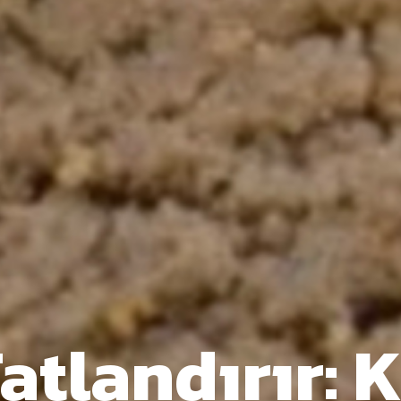
atlandırır: 