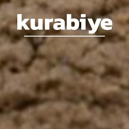
kurabiye