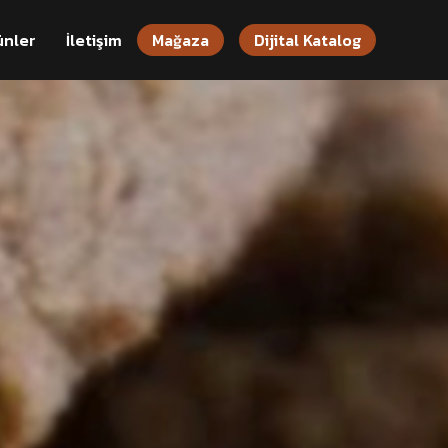
ünler
İletişim
Mağaza
Dijital Katalog