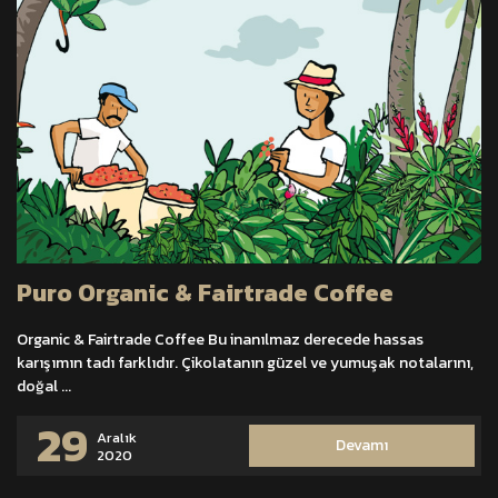
Puro Organic & Fairtrade Coffee
Organic & Fairtrade Coffee Bu inanılmaz derecede hassas
karışımın tadı farklıdır. Çikolatanın güzel ve yumuşak notalarını,
doğal ...
29
Aralık
Devamı
2020