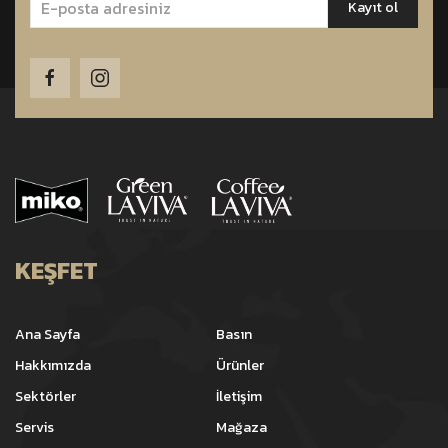
KEŞFET
Ana Sayfa
Basın
Hakkımızda
Ürünler
Sektörler
İletişim
Servis
Mağaza