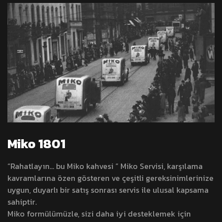
Miko 1801
“Rahatlayın… bu Miko kahvesi ” Miko Servisi, karşılama
kavramlarına özen gösteren ve çeşitli gereksinimlerinize
uygun, duyarlı bir satış sonrası servis ile ulusal kapsama
sahiptir.
Miko formülümüzle, sizi daha iyi desteklemek için