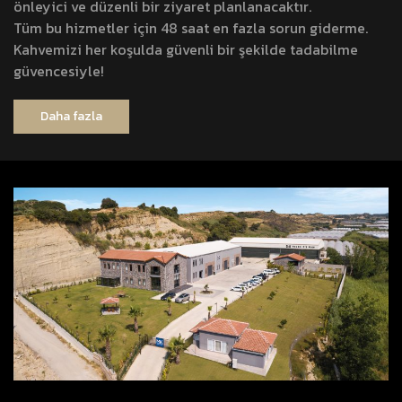
önleyici ve düzenli bir ziyaret planlanacaktır.
Tüm bu hizmetler için 48 saat en fazla sorun giderme.
Kahvemizi her koşulda güvenli bir şekilde tadabilme
güvencesiyle!
Daha fazla