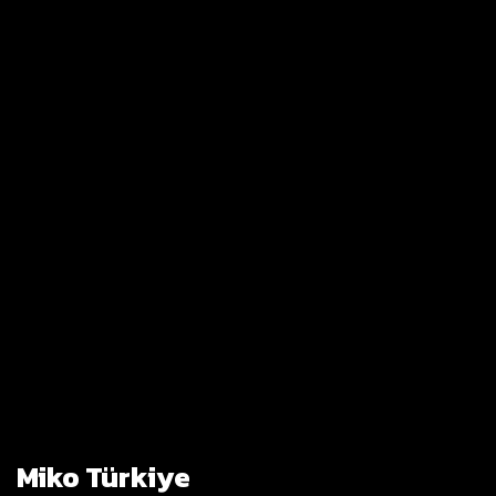
Miko Türkiye