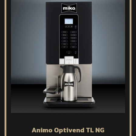
Animo Optivend TL NG